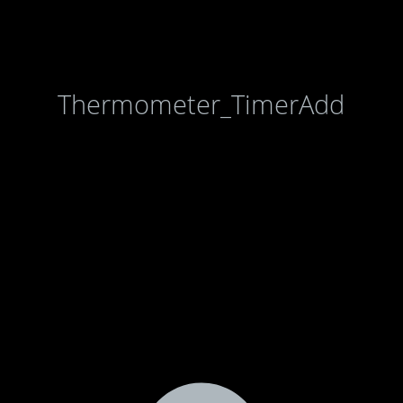
Thermometer_TimerAdd